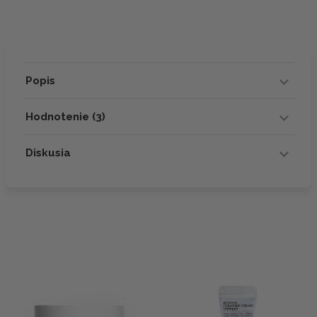
Popis
Hodnotenie (3)
Diskusia