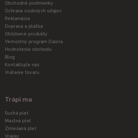
Obchodné podmienky
Ochrana osobných údajov
Reklamácia
Doprava a platba
Obľúbené produkty
Vernostný program Dalora
Hodnotenie obchodu
Blog
Kontaktujte nás
Vrátenie tovaru
Trápi ma
Suchá pleť
Mastná pleť
Zmiešaná pleť
Vrásky