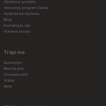
Obľúbené produkty
Vernostný program Dalora
Hodnotenie obchodu
Blog
Kontaktujte nás
Vrátenie tovaru
Trápi ma
Suchá pleť
Mastná pleť
Zmiešaná pleť
Vrásky
Akné