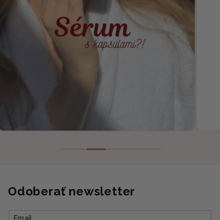
Odoberať newsletter
Email