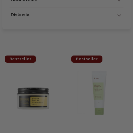
Diskusia
Bestseller
Bestseller