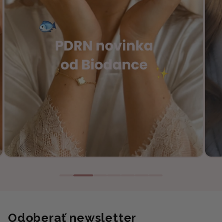
Odoberať newsletter