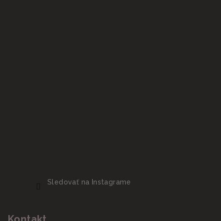
Sledovať na Instagrame
Kontakt