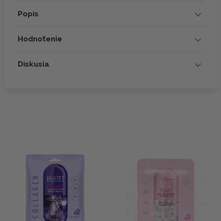
Popis
Hodnotenie
Diskusia