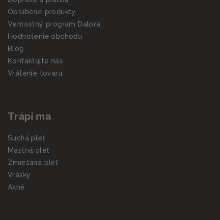
Obľúbené produkty
Vernostný program Dalora
Hodnotenie obchodu
Blog
Kontaktujte nás
Vrátenie tovaru
Trápi ma
Suchá pleť
Mastná pleť
Zmiešaná pleť
Vrásky
Akné