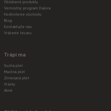
Obľúbené produkty
Vernostný program Dalora
Hodnotenie obchodu
Blog
Kontaktujte nás
Vrátenie tovaru
Trápi ma
Suchá pleť
Mastná pleť
Zmiešaná pleť
Vrásky
Akné