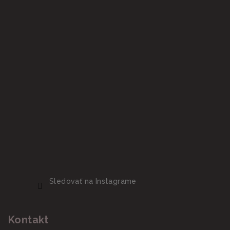
Sledovať na Instagrame
Kontakt