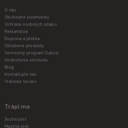
O nás
Obchodné podmienky
Ochrana osobných údajov
Reklamácia
Doprava a platba
Obľúbené produkty
Vernostný program Dalora
Hodnotenie obchodu
Blog
Kontaktujte nás
Vrátenie tovaru
Trápi ma
Suchá pleť
Mastná pleť