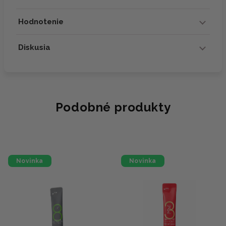
Hodnotenie
Diskusia
Podobné produkty
Novinka
Novinka