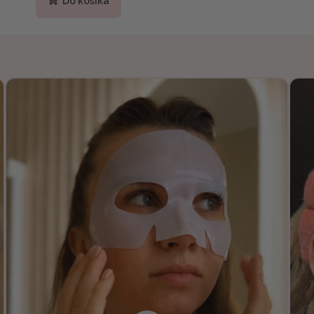
Do košíka