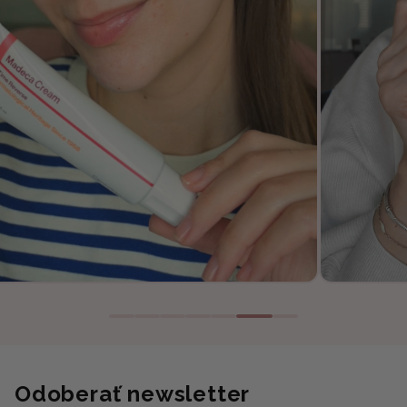
Odoberať newsletter