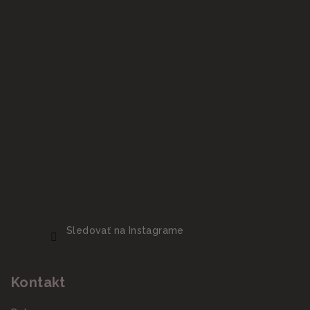
Sledovať na Instagrame
Kontakt