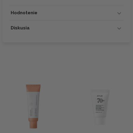
Hodnotenie
Diskusia