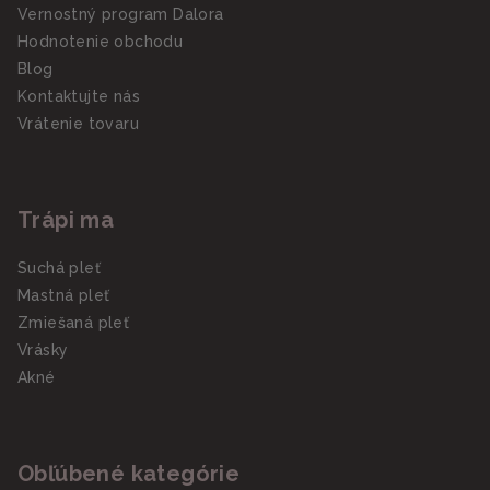
Vernostný program Dalora
Hodnotenie obchodu
Blog
Kontaktujte nás
Vrátenie tovaru
Trápi ma
Suchá pleť
Mastná pleť
Zmiešaná pleť
Vrásky
Akné
Obľúbené kategórie