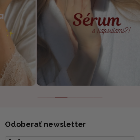
Odoberať newsletter