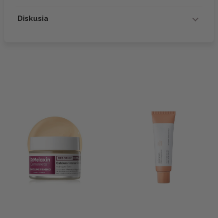
Diskusia