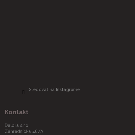
Sledovať na Instagrame
Kontakt
Dalora s.r.o.
Záhradnícka 46/A