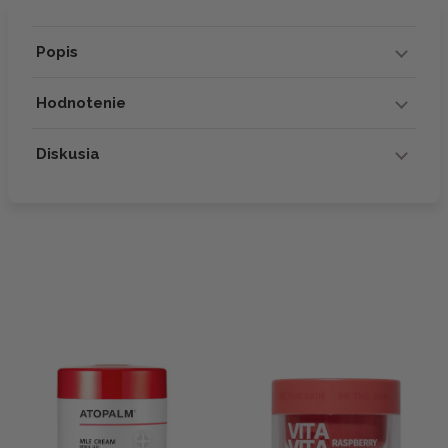
Popis
Hodnotenie
Diskusia