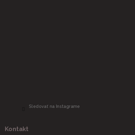
Sledovať na Instagrame
Kontakt