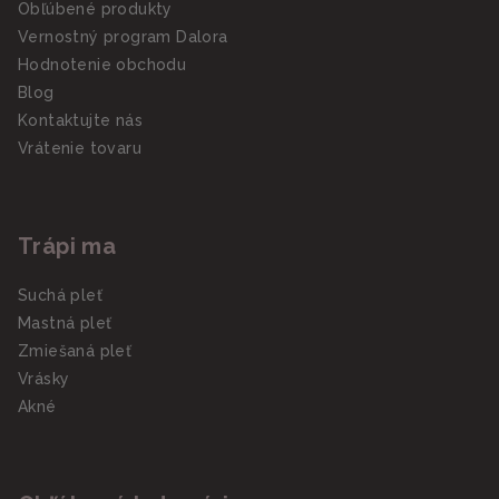
Obľúbené produkty
Vernostný program Dalora
Hodnotenie obchodu
Blog
Kontaktujte nás
Vrátenie tovaru
Trápi ma
Suchá pleť
Mastná pleť
Zmiešaná pleť
Vrásky
Akné