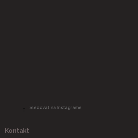
Sledovať na Instagrame
Kontakt