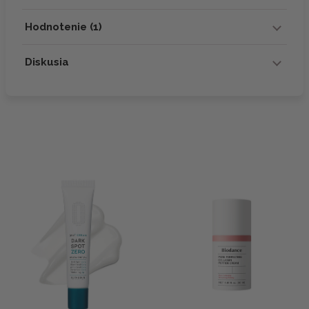
Hodnotenie (1)
Diskusia