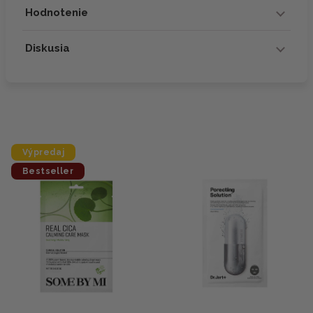
Hodnotenie
Diskusia
Výpredaj
Bestseller