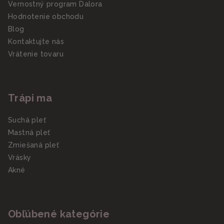
Vernostný program Dalora
Hodnotenie obchodu
Blog
Kontaktujte nás
Vrátenie tovaru
Trápi ma
Suchá pleť
Mastná pleť
Zmiešaná pleť
Vrásky
Akné
Obľúbené kategórie