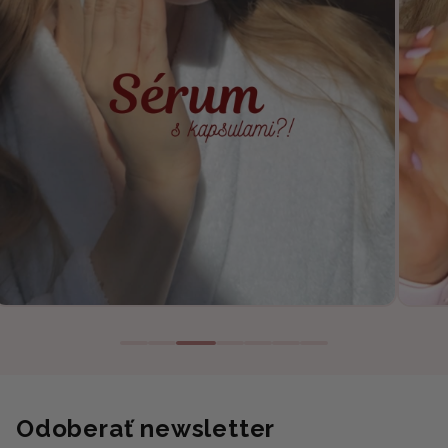
Odoberať newsletter