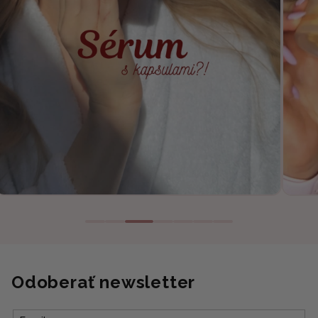
Odoberať newsletter