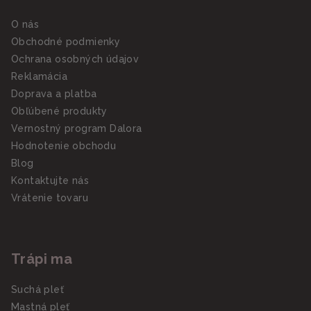
O nás
Obchodné podmienky
Ochrana osobných údajov
Reklamácia
Doprava a platba
Obľúbené produkty
Vernostný program Dalora
Hodnotenie obchodu
Blog
Kontaktujte nás
Vrátenie tovaru
Trápi ma
Suchá pleť
Mastná pleť