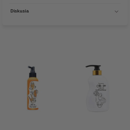
Diskusia