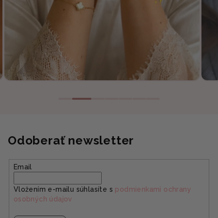
Odoberať newsletter
Email
Vložením e-mailu súhlasíte s
podmienkami ochrany
osobných údajov