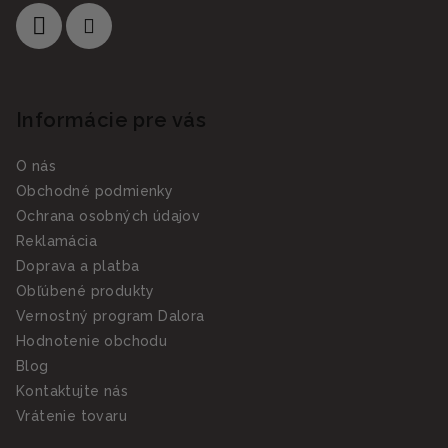
Informácie pre vás
O nás
Obchodné podmienky
Ochrana osobných údajov
Reklamácia
Doprava a platba
Obľúbené produkty
Vernostný program Dalora
Hodnotenie obchodu
Blog
Kontaktujte nás
Vrátenie tovaru