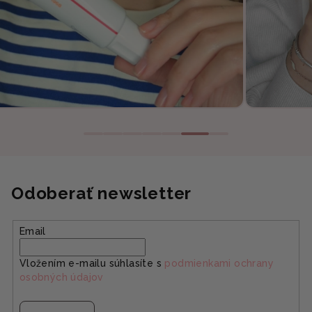
Odoberať newsletter
Email
Vložením e-mailu súhlasíte s
podmienkami ochrany
osobných údajov