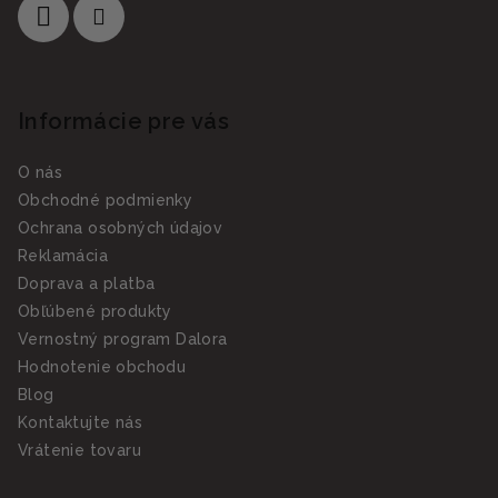
Informácie pre vás
O nás
Obchodné podmienky
Ochrana osobných údajov
Reklamácia
Doprava a platba
Obľúbené produkty
Vernostný program Dalora
Hodnotenie obchodu
Blog
Kontaktujte nás
Vrátenie tovaru