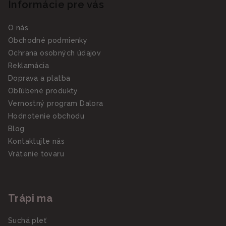
Informácie pre vás
O nás
Obchodné podmienky
Ochrana osobných údajov
Reklamácia
Doprava a platba
Obľúbené produkty
Vernostný program Dalora
Hodnotenie obchodu
Blog
Kontaktujte nás
Vrátenie tovaru
Trápi ma
Suchá pleť