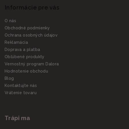
Informácie pre vás
O nás
Obchodné podmienky
Ochrana osobných údajov
Reklamácia
Doprava a platba
Obľúbené produkty
Vernostný program Dalora
Hodnotenie obchodu
Blog
Kontaktujte nás
Vrátenie tovaru
Trápi ma