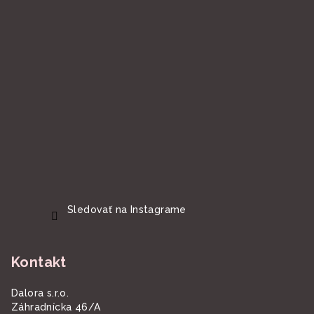
Sledovať na Instagrame
Kontakt
Dalora s.r.o.
Záhradnícka 46/A