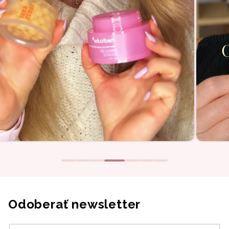
Odoberať newsletter