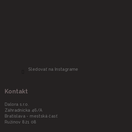
Sledovať na Instagrame
Kontakt
Dalora s.r.o.
Záhradnícka 46/A
Bratislava - mestská časť
Ružinov 821 08