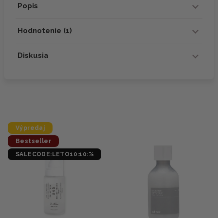
Popis
Hodnotenie (1)
Diskusia
Výpredaj
Bestseller
SALECODE:LETO10:10:%