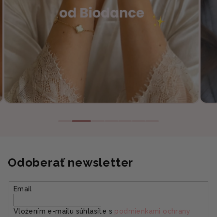
Odoberať newsletter
Email
Vložením e-mailu súhlasíte s
podmienkami ochrany