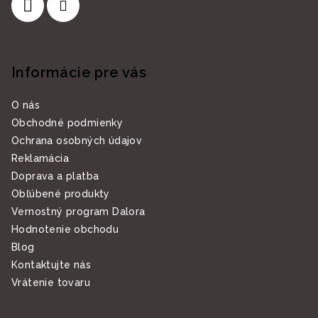
Informácie pre vás
O nás
Obchodné podmienky
Ochrana osobných údajov
Reklamácia
Doprava a platba
Obľúbené produkty
Vernostný program Dalora
Hodnotenie obchodu
Blog
Kontaktujte nás
Vrátenie tovaru