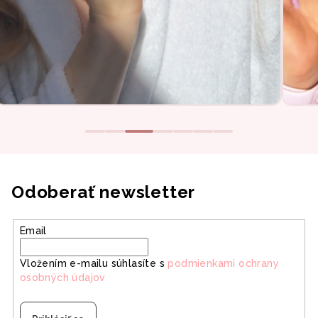
Odoberať newsletter
Email
Vložením e-mailu súhlasíte s
podmienkami ochrany
osobných údajov