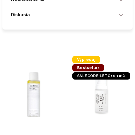
Diskusia
Výpredaj
Bestseller
SALECODE:LETO10:10:%