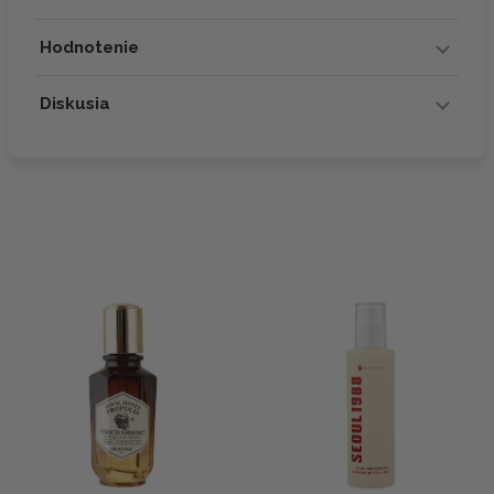
Hodnotenie
Diskusia