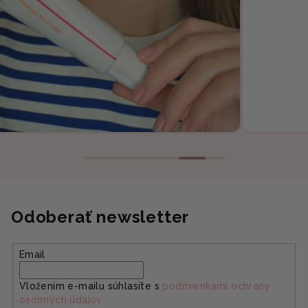
Odoberať newsletter
Email
Vložením e-mailu súhlasíte s
podmienkami ochrany
osobných údajov