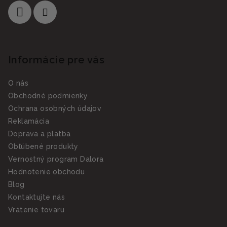
Informácie pre vás
O nás
Obchodné podmienky
Ochrana osobných údajov
Reklamácia
Doprava a platba
Obľúbené produkty
Vernostný program Dalora
Hodnotenie obchodu
Blog
Kontaktujte nás
Vrátenie tovaru