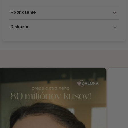
Hodnotenie
Diskusia