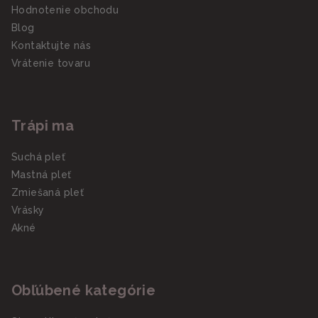
Hodnotenie obchodu
Blog
Kontaktujte nás
Vrátenie tovaru
Trápi ma
Suchá pleť
Mastná pleť
Zmiešaná pleť
Vrásky
Akné
Obľúbené kategórie