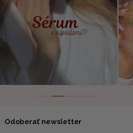
Odoberať newsletter