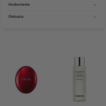
Hodnotenie
Diskusia