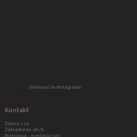
Sledovať na Instagrame
Kontakt
Dalora s.r.o.
Záhradnícka 46/A
Bratislava - mestská časť