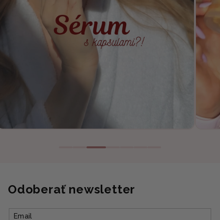
Odoberať newsletter
Email