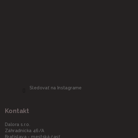
Sledovať na Instagrame
Kontakt
Dalora s.r.o.
Záhradnícka 46/A
Bratislava - mestská časť