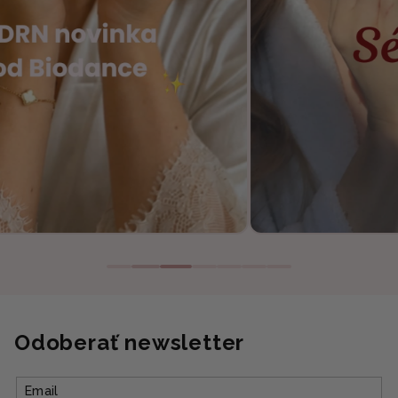
Odoberať newsletter
Email