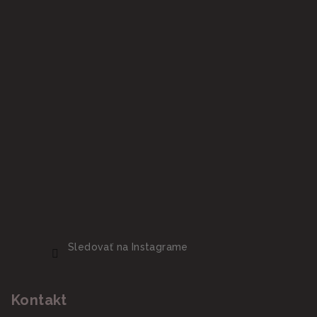
Sledovať na Instagrame
Kontakt