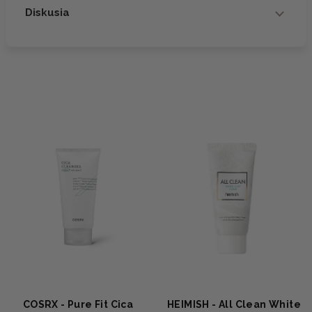
Diskusia
COSRX - Pure Fit Cica
HEIMISH - All Clean White