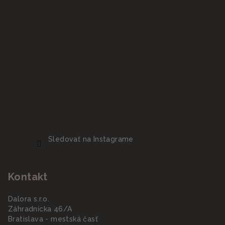
Sledovať na Instagrame
Kontakt
Dalora s.r.o.
Záhradnícka 46/A
Bratislava - mestská časť