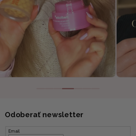
Odoberať newsletter
Email