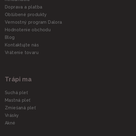
Doprava a platba
Obľúbené produkty
Vernostný program Dalora
Hodnotenie obchodu
Blog
Kontaktujte nás
Vrátenie tovaru
Trápi ma
Suchá pleť
Mastná pleť
Zmiešaná pleť
Vrásky
Akné