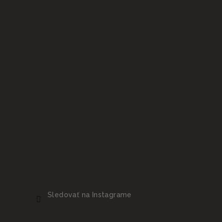
Sledovať na Instagrame