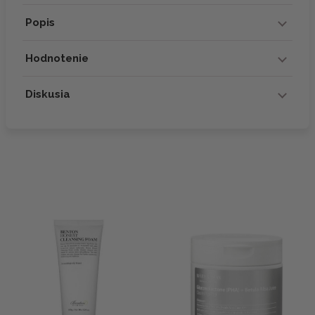
Popis
Hodnotenie
Diskusia