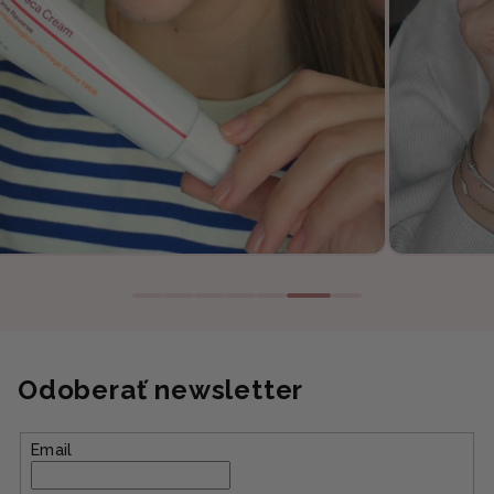
Odoberať newsletter
Email