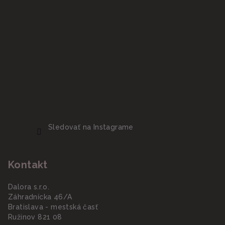
Sledovať na Instagrame
Kontakt
Dalora s.r.o.
Záhradnícka 46/A
Bratislava - mestská časť
Ružinov 821 08