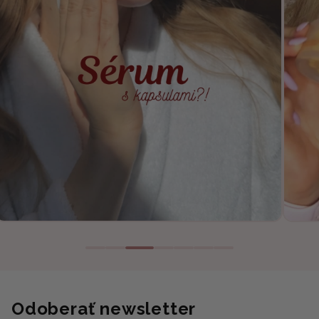
Odoberať newsletter