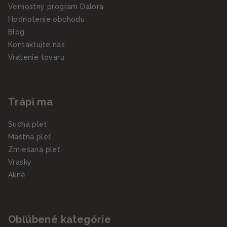
Vernostný program Dalora
Hodnotenie obchodu
Blog
Kontaktujte nás
Vrátenie tovaru
Trápi ma
Suchá pleť
Mastná pleť
Zmiešaná pleť
Vrásky
Akné
Obľúbené kategórie