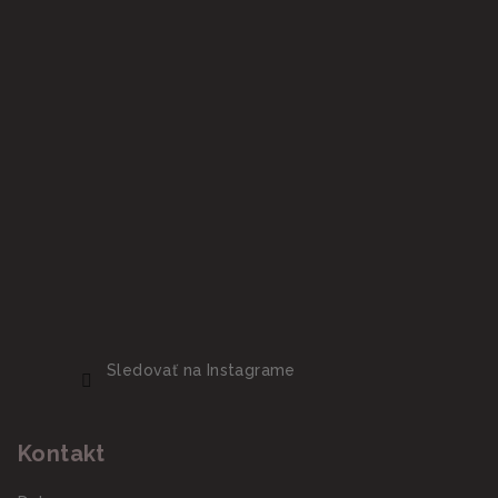
Sledovať na Instagrame
Kontakt