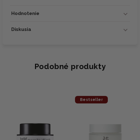
Hodnotenie
Diskusia
Podobné produkty
Bestseller