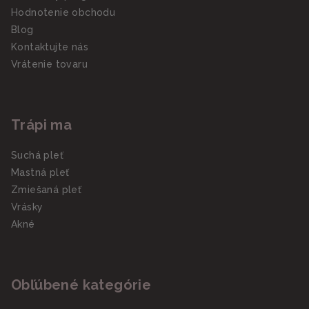
Hodnotenie obchodu
Blog
Kontaktujte nás
Vrátenie tovaru
Trápi ma
Suchá pleť
Mastná pleť
Zmiešaná pleť
Vrásky
Akné
Obľúbené kategórie