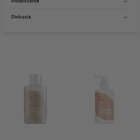
Hodnotenie
Diskusia