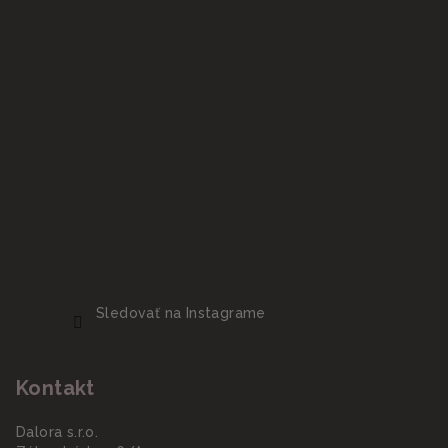
Sledovať na Instagrame
Kontakt
Dalora s.r.o.