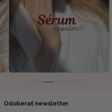
Odoberať newsletter