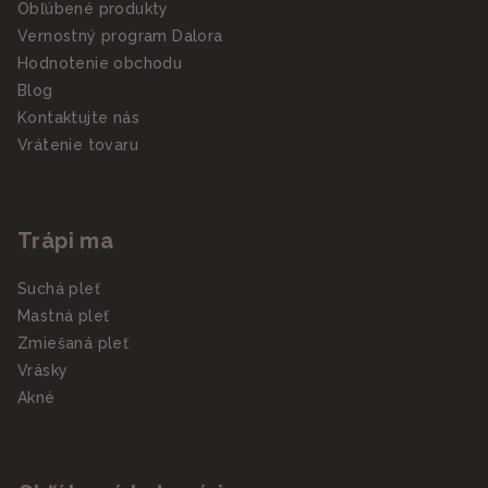
Obľúbené produkty
Vernostný program Dalora
Hodnotenie obchodu
Blog
Kontaktujte nás
Vrátenie tovaru
Trápi ma
Suchá pleť
Mastná pleť
Zmiešaná pleť
Vrásky
Akné