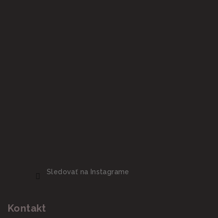
Sledovať na Instagrame
Kontakt