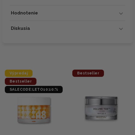
Hodnotenie
Diskusia
Výpredaj
Bestseller
Bestseller
SALECODE:LETO10:10:%