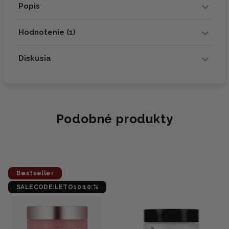
Popis
Hodnotenie (1)
Diskusia
Podobné produkty
Bestseller
SALECODE:LETO10:10:%