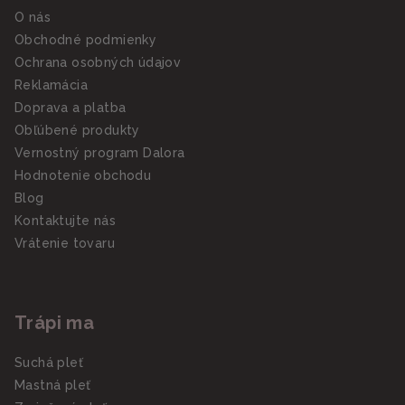
O nás
Obchodné podmienky
Ochrana osobných údajov
Reklamácia
Doprava a platba
Obľúbené produkty
Vernostný program Dalora
Hodnotenie obchodu
Blog
Kontaktujte nás
Vrátenie tovaru
Trápi ma
Suchá pleť
Mastná pleť