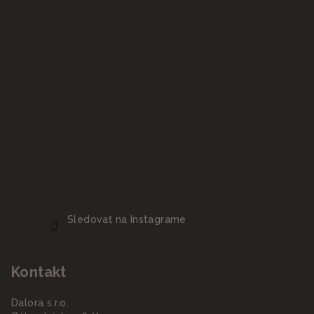
Sledovať na Instagrame
Kontakt
Dalora s.r.o.