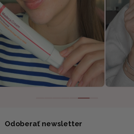
Odoberať newsletter