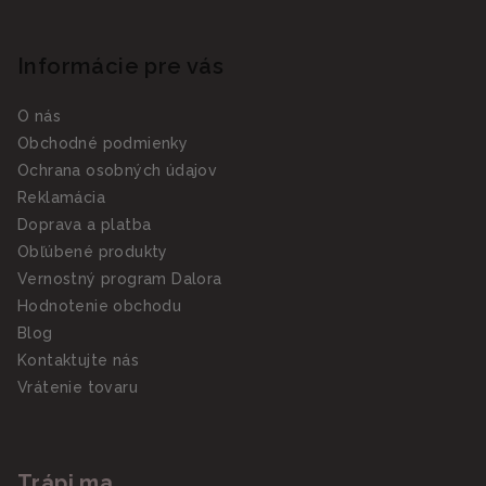
Informácie pre vás
O nás
Obchodné podmienky
Ochrana osobných údajov
Reklamácia
Doprava a platba
Obľúbené produkty
Vernostný program Dalora
Hodnotenie obchodu
Blog
Kontaktujte nás
Vrátenie tovaru
Trápi ma