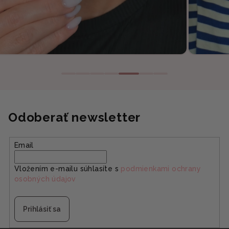
Odoberať newsletter
Email
Vložením e-mailu súhlasíte s
podmienkami ochrany
osobných údajov
Prihlásiť sa