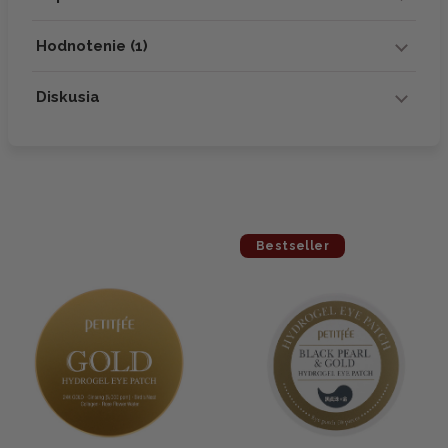
Hodnotenie (1)
Diskusia
Bestseller