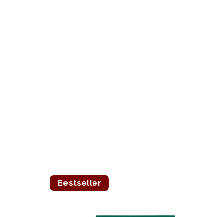
Bestseller