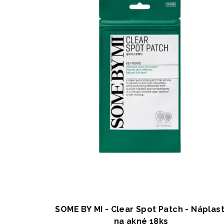
SOME BY MI - Clear Spot Patch - Náplast
na akné 18ks