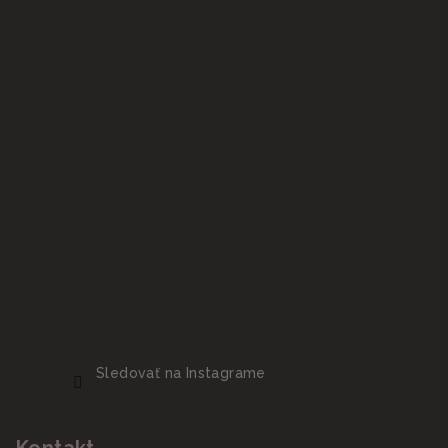
Sledovať na Instagrame
Kontakt