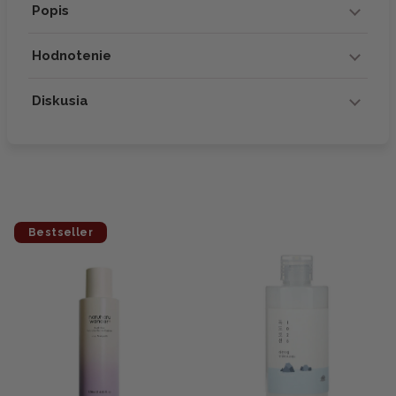
Popis
Hodnotenie
Diskusia
Bestseller