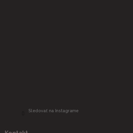
Sledovať na Instagrame
Kontakt