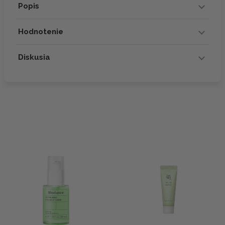
Popis
Hodnotenie
Diskusia