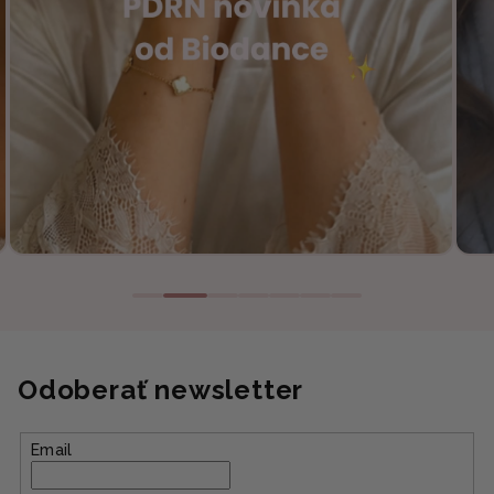
Odoberať newsletter
Email