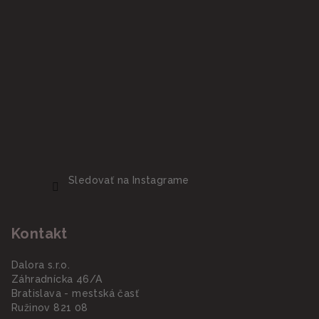
Sledovať na Instagrame
Kontakt
Dalora s.r.o.
Záhradnícka 46/A
Bratislava - mestská časť
Ružinov 821 08