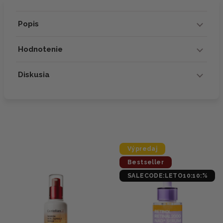
Popis
Hodnotenie
Diskusia
Výpredaj
Bestseller
SALECODE:LETO10:10:%