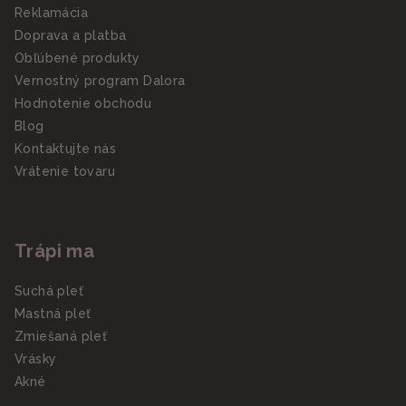
Reklamácia
Doprava a platba
Obľúbené produkty
Vernostný program Dalora
Hodnotenie obchodu
Blog
Kontaktujte nás
Vrátenie tovaru
Trápi ma
Suchá pleť
Mastná pleť
Zmiešaná pleť
Vrásky
Akné