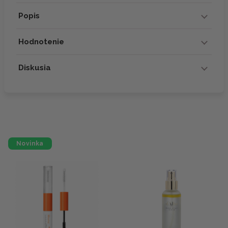
Popis
Hodnotenie
Diskusia
Novinka