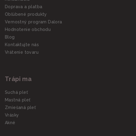
Doprava a platba
Obľúbené produkty
Vernostný program Dalora
Hodnotenie obchodu
Blog
Kontaktujte nás
Vrátenie tovaru
Trápi ma
Suchá pleť
Mastná pleť
Zmiešaná pleť
Vrásky
Akné