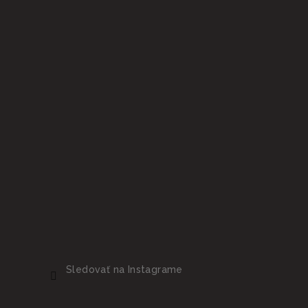
Sledovať na Instagrame