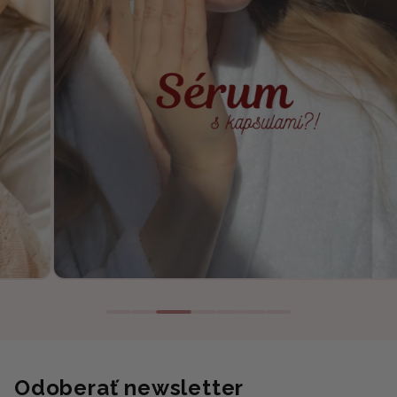
Odoberať newsletter