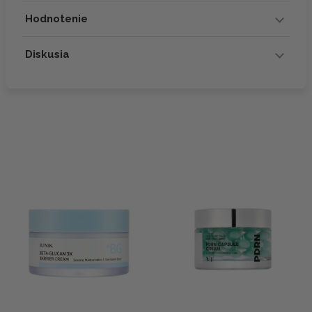
Hodnotenie
Diskusia