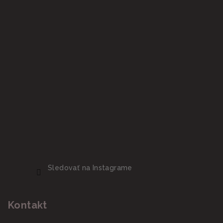
Sledovať na Instagrame
Kontakt