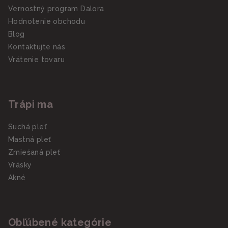
Vernostný program Dalora
Hodnotenie obchodu
Blog
Kontaktujte nás
Vrátenie tovaru
Trápi ma
Suchá pleť
Mastná pleť
Zmiešaná pleť
Vrásky
Akné
Obľúbené kategórie