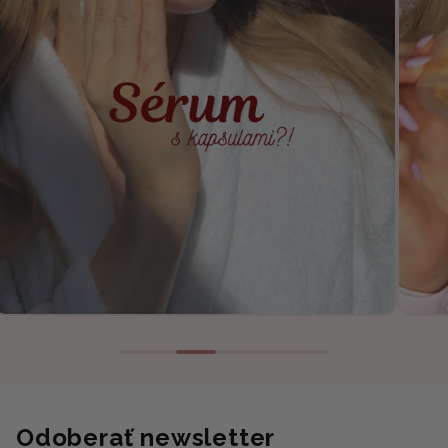
Odoberať newsletter