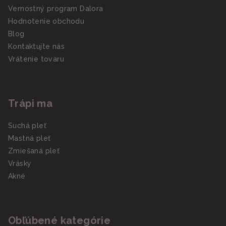
Vernostný program Dalora
Hodnotenie obchodu
Blog
Kontaktujte nás
Vrátenie tovaru
Trápi ma
Suchá pleť
Mastná pleť
Zmiešaná pleť
Vrásky
Akné
Obľúbené kategórie