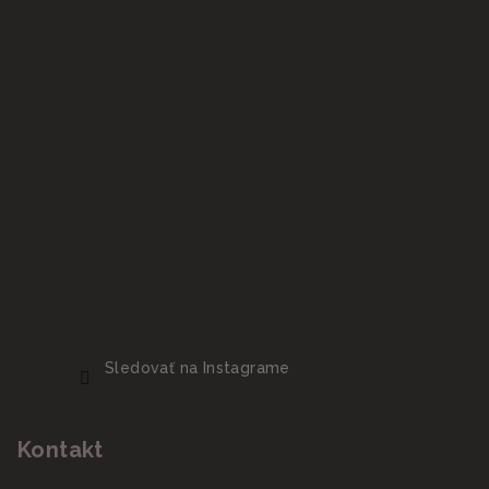
Sledovať na Instagrame
Kontakt