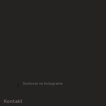
Sledovať na Instagrame
Kontakt