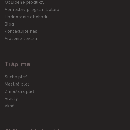
Obľúbené produkty
Vernostný program Dalora
Hodnotenie obchodu
Blog
Kontaktujte nás
Vrátenie tovaru
Trápi ma
Suchá pleť
Mastná pleť
Zmiešaná pleť
Vrásky
Akné