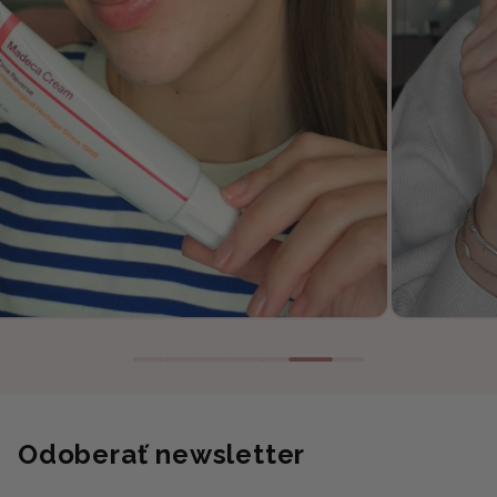
Odoberať newsletter