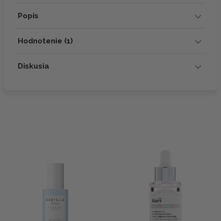
Popis
Hodnotenie (1)
Diskusia