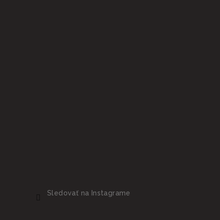
Sledovať na Instagrame